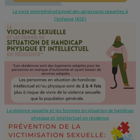
Le cycle intergénérationnel des agressions sexuelles à
l’enfance (ASE)
La violence sexuelle et les femmes en
situation
de handicap
physique et intellectuel en résidence