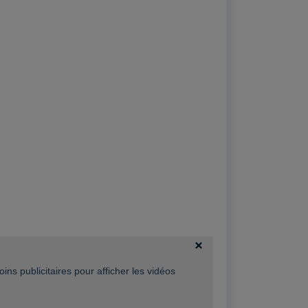
ins publicitaires pour afficher les vidéos