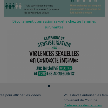
Dévoilement d’agression sexuelle chez les femmes
survivantes
res pour afficher les vidéos
Vous devez autoriser les témo
provenant de Youtube.
Préférences des témoins