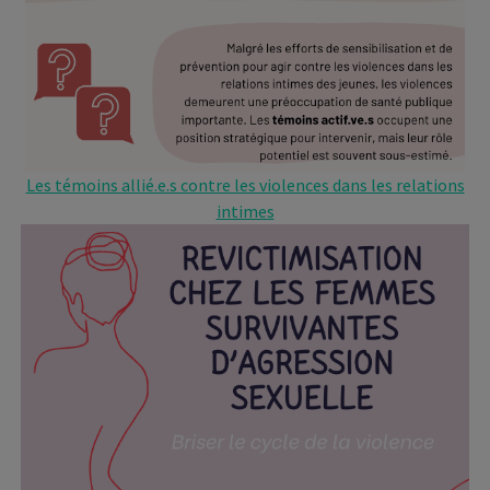
Les témoins allié.e.s contre les violences dans les relations
intimes