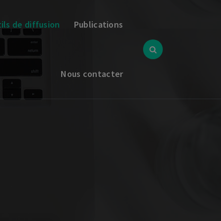
ils de diffusion
Publications
Nous contacter