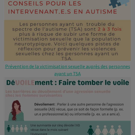
Prévention de la victimisation sexuelle auprès des personnes
ayant un TSA