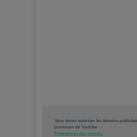
Vous devez autoriser les témoins publicitai
provenant de Youtube.
Préférences des témoins