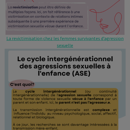
La revictimisation chez les femmes survivantes d’agression
sexuelle