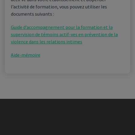
l’activité de formation, vous pouvez utiliser les
documents suivants :
Guide d’accompagnement pour la formation et la
supervision de témoins actif-ves en prévention de la
violence dans les relations intimes
Aide-mémoire